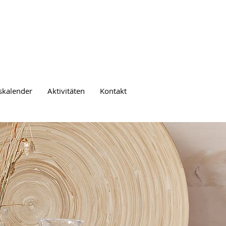
skalender
Aktivitäten
Kontakt