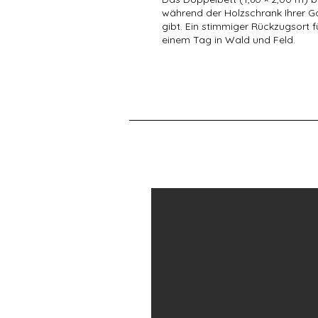
während der Holzschrank Ihrer G
gibt. Ein stimmiger Rückzugsort
einem Tag in Wald und Feld.