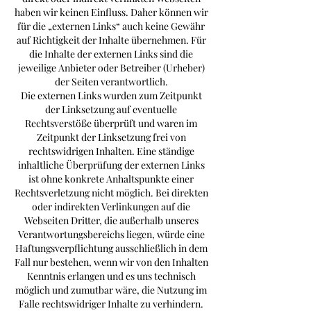
haben wir keinen Einfluss. Daher können wir
für die „externen Links“ auch keine Gewähr
auf Richtigkeit der Inhalte übernehmen. Für
die Inhalte der externen Links sind die
jeweilige Anbieter oder Betreiber (Urheber)
der Seiten verantwortlich.
Die externen Links wurden zum Zeitpunkt
der Linksetzung auf eventuelle
Rechtsverstöße überprüft und waren im
Zeitpunkt der Linksetzung frei von
rechtswidrigen Inhalten. Eine ständige
inhaltliche Überprüfung der externen Links
ist ohne konkrete Anhaltspunkte einer
Rechtsverletzung nicht möglich. Bei direkten
oder indirekten Verlinkungen auf die
Webseiten Dritter, die außerhalb unseres
Verantwortungsbereichs liegen, würde eine
Haftungsverpflichtung ausschließlich in dem
Fall nur bestehen, wenn wir von den Inhalten
Kenntnis erlangen und es uns technisch
möglich und zumutbar wäre, die Nutzung im
Falle rechtswidriger Inhalte zu verhindern.